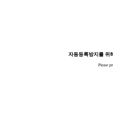
자동등록방지를 위해
Please p